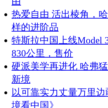
由
热爱自由 活出棱角，哈
样的进阶品
特斯拉中国上线Mode
830公里，售价
硬派美学再进化 哈弗猛
新境
以可靠实力丈量万里边
境看中国》