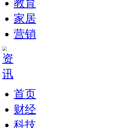
教育
家居
营销
首页
财经
科技