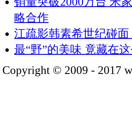
销量突破2000万台 
略合作
江疏影韩素希世纪碰面
最“野”的美味 竟藏在
Copyright © 2009 - 2017 